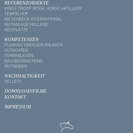
REFERENZOBJEKTE
KINGS TROOP ROYAL HORSE ARTILLERY
TEMPELHOF
RIESENBECK INTERNATIONAL
REITANLAGE HOLLAND
REITPLÄTZE
KOMPETENZEN
PLANUNG GROSSER ANLAGEN
GUTACHTEN
FÜHRANLAGEN
BAUÜBERWACHUNG
REITBÖDEN
NACHHALTIGKEIT
PELLETS
DOWNLOAD/FILME
KONTAKT
IMPRESSUM