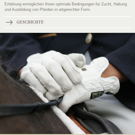
Erfahrung ermöglichen Ihnen optimale Bedingungen für Zucht, Haltung
und Ausbildung von Pferden in artgerechter Form.
GESCHICHTE