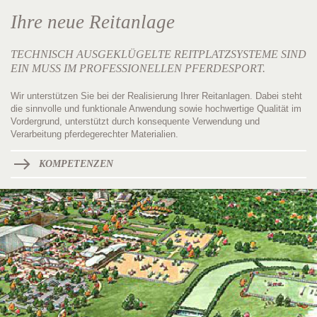
Ihre neue Reitanlage
TECHNISCH AUSGEKLÜGELTE REITPLATZSYSTEME SIND
EIN MUSS IM PROFESSIONELLEN PFERDESPORT.
Wir unterstützen Sie bei der Realisierung Ihrer Reitanlagen. Dabei steht
die sinnvolle und funktionale Anwendung sowie hochwertige Qualität im
Vordergrund, unterstützt durch konsequente Verwendung und
Verarbeitung pferdegerechter Materialien.
KOMPETENZEN