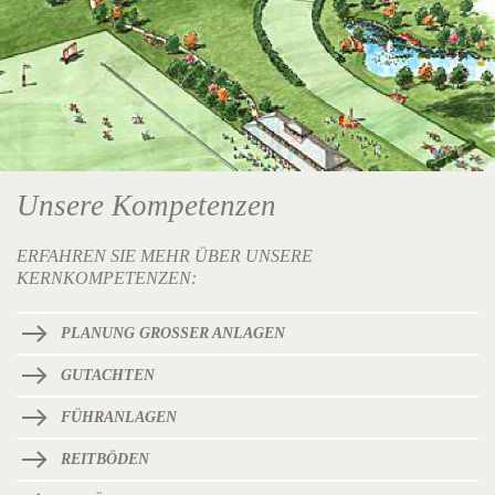
Unsere Kompetenzen
ERFAHREN SIE MEHR ÜBER UNSERE
KERNKOMPETENZEN:
PLANUNG GROSSER ANLAGEN
GUTACHTEN
FÜHRANLAGEN
REITBÖDEN