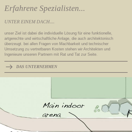
Erfahrene Spezialisten...
UNTER EINEM DACH....
unser Ziel ist dabei die individuelle Lösung für eine funktionelle,
artgerechte und wirtschaftliche Anlage, die auch architektonisch
überzeugt. bei allen Fragen von Machbarkeit und technischer
Umsetzung zu vertretbaren Kosten stehen wir Architekten und
Ingenieure unseren Partnern mit Rat und Tat zur Seite.
DAS UNTERNEHMEN