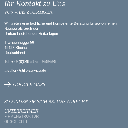
Ihr Kontakt zu Uns
VON A BIS Z FERTIGEN.
Wir bieten eine fachliche und kompetente Beratung für sowohl einen
Neubau als auch den
Umbau bestehender Reitanlagen.
Trampenhegge 58
48432 Rheine
Deutschland
Tel.:+49-(0)049 5975 - 9569596
a.stiller@stillerservice.de
GOOGLE MAPS
SO FINDEN SIE SICH BEI UNS ZURECHT.
UNTERNEHMEN
FIRMENSTRUKTUR
GESCHICHTE