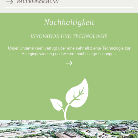
BAUÜBERWACHUNG
Nachhaltigkeit
INNOVATION UND TECHNOLOGIE
Unser Unternehmen verfügt über eine sehr effiziente Technologie zur
Energiegewinnung und weitere nachhaltige Lösungen.