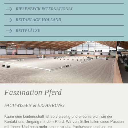
RIESENBECK INTERNATIONAL
REITANLAGE HOLLAND
REITPLÄTZE
Faszination Pferd
FACHWISSEN &
ERFAHRUNG
Kaum eine Leidenschaft ist so vielseitig und erlebnisreich wie der
Kontakt und Umgang mit dem Pferd. Wir von Stiller teilen diese Passion
mit Ihnen. Und noch mehr: unser solides Fachwissen und unsere