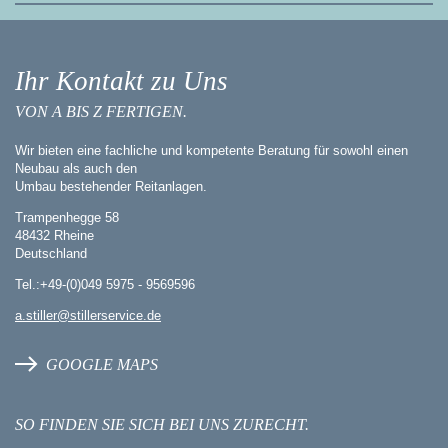
Ihr Kontakt zu Uns
VON A BIS Z FERTIGEN.
Wir bieten eine fachliche und kompetente Beratung für sowohl einen
Neubau als auch den
Umbau bestehender Reitanlagen.
Trampenhegge 58
48432 Rheine
Deutschland
Tel.:+49-(0)049 5975 - 9569596
a.stiller@stillerservice.de
GOOGLE MAPS
SO FINDEN SIE SICH BEI UNS ZURECHT.