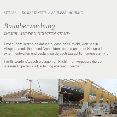
STILLER
KOMPETENZEN
BAUÜBERWACHUNG
Bauüberwachung
IMMER AUF DEN NEUSTEN STAND
Unser Team setzt sich dafür ein, dass das Projekt, welches in
Absprache mit Ihnen und Architekten, ob aus unserem Hause oder
extern, entworfen und geplant wurde auch tatsächlich umgesetzt wird.
Hierfür werden Ausschreibungen an Fachfirmen vergeben, die von
unseren Experten als Bauleitung überwacht werden.