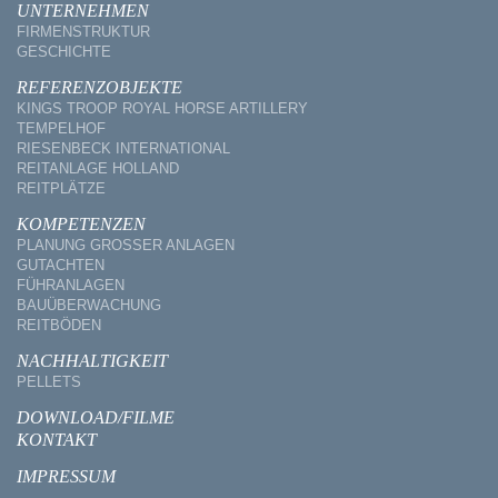
UNTERNEHMEN
FIRMENSTRUKTUR
GESCHICHTE
REFERENZOBJEKTE
KINGS TROOP ROYAL HORSE ARTILLERY
TEMPELHOF
RIESENBECK INTERNATIONAL
REITANLAGE HOLLAND
REITPLÄTZE
KOMPETENZEN
PLANUNG GROSSER ANLAGEN
GUTACHTEN
FÜHRANLAGEN
BAUÜBERWACHUNG
REITBÖDEN
NACHHALTIGKEIT
PELLETS
DOWNLOAD/FILME
KONTAKT
IMPRESSUM