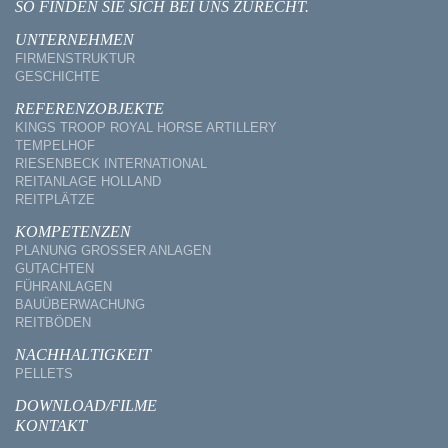
SO FINDEN SIE SICH BEI UNS ZURECHT.
UNTERNEHMEN
FIRMENSTRUKTUR
GESCHICHTE
REFERENZOBJEKTE
KINGS TROOP ROYAL HORSE ARTILLERY
TEMPELHOF
RIESENBECK INTERNATIONAL
REITANLAGE HOLLAND
REITPLÄTZE
KOMPETENZEN
PLANUNG GROSSER ANLAGEN
GUTACHTEN
FÜHRANLAGEN
BAUÜBERWACHUNG
REITBÖDEN
NACHHALTIGKEIT
PELLETS
DOWNLOAD/FILME
KONTAKT