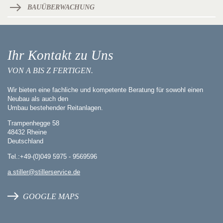
BAUÜBERWACHUNG
Ihr Kontakt zu Uns
VON A BIS Z FERTIGEN.
Wir bieten eine fachliche und kompetente Beratung für sowohl einen
Neubau als auch den
Umbau bestehender Reitanlagen.
Trampenhegge 58
48432 Rheine
Deutschland
Tel.:+49-(0)049 5975 - 9569596
a.stiller@stillerservice.de
GOOGLE MAPS