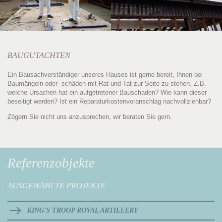
BAUGUTACHTEN
Ein Bausachverständiger unseres Hauses ist gerne bereit, Ihnen bei
Baumängeln oder -schäden mit Rat und Tat zur Seite zu stehen. Z.B.
welche Ursachen hat ein aufgetretener Bauschaden? Wie kann dieser
beseitigt werden? Ist ein Reparaturkostenvoranschlag nachvollziehbar?
Zögern Sie nicht uns anzusprechen, wir beraten Sie gern.
Referenzobjekte
AUSGEWÄHLTE PROJEKTE
KING'S TROOP ROYAL ARTILLERY