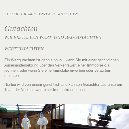
STILLER
KOMPETENZEN
GUTACHTEN
Gutachten
WIR ERSTELLEN WERT- UND BAUGUTACHTEN
WERTGUTACHTEN
Ein Wertgutachten ist dann sinnvoll, wenn Sie mit einer gerichtlichen
Auseinandersetzung über den Verkehrswert einer Immobilie o.ä.
rechnen, oder wenn Sie eine Immobilie erwerben oder veräußern
möchten.
Hierbei wird von einem gerichtlich anerkannten Gutachter aus unserem
Team der Verkehrswert einer Immobilie errechnet.