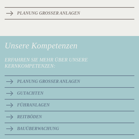
PLANUNG GROSSER ANLAGEN
Unsere Kompetenzen
ERFAHREN SIE MEHR ÜBER UNSERE
KERNKOMPETENZEN:
PLANUNG GROSSER ANLAGEN
GUTACHTEN
FÜHRANLAGEN
REITBÖDEN
BAUÜBERWACHUNG