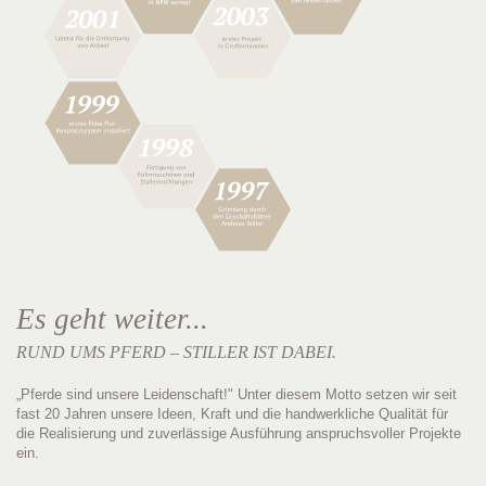
Es geht weiter...
RUND UMS PFERD – STILLER IST DABEI.
„
Pferde
sind unsere
Leidenschaft
!" Unter diesem Motto setzen wir seit
fast 20 Jahren unsere Ideen, Kraft und die handwerkliche Qualität
für
die Realisierung und zuverlässige Ausführung anspruchsvoller Projekte
ein.