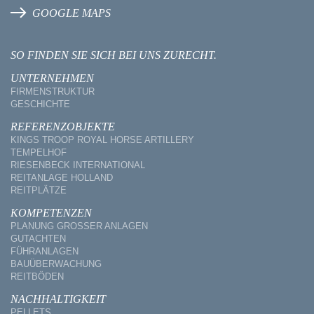
GOOGLE MAPS
SO FINDEN SIE SICH BEI UNS ZURECHT.
UNTERNEHMEN
FIRMENSTRUKTUR
GESCHICHTE
REFERENZOBJEKTE
KINGS TROOP ROYAL HORSE ARTILLERY
TEMPELHOF
RIESENBECK INTERNATIONAL
REITANLAGE HOLLAND
REITPLÄTZE
KOMPETENZEN
PLANUNG GROSSER ANLAGEN
GUTACHTEN
FÜHRANLAGEN
BAUÜBERWACHUNG
REITBÖDEN
NACHHALTIGKEIT
PELLETS