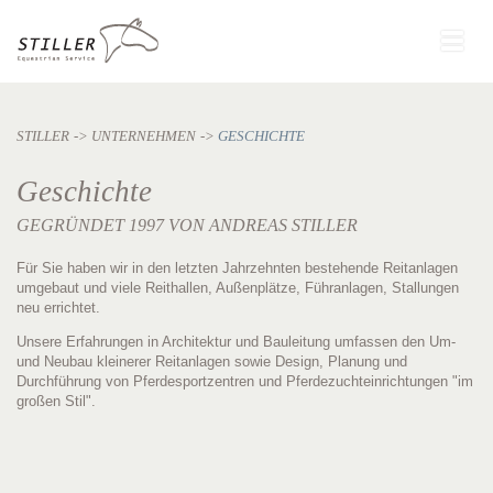
STILLER
UNTERNEHMEN
GESCHICHTE
Geschichte
GEGRÜNDET 1997 VON ANDREAS STILLER
Für Sie haben wir in den letzten Jahrzehnten bestehende Reitanlagen
umgebaut und viele Reithallen, Außenplätze, Führanlagen, Stallungen
neu errichtet.
Unsere Erfahrungen in Architektur und Bauleitung umfassen den Um-
und Neubau kleinerer Reitanlagen sowie Design, Planung und
Durchführung von Pferdesportzentren und Pferdezuchteinrichtungen "im
großen Stil".