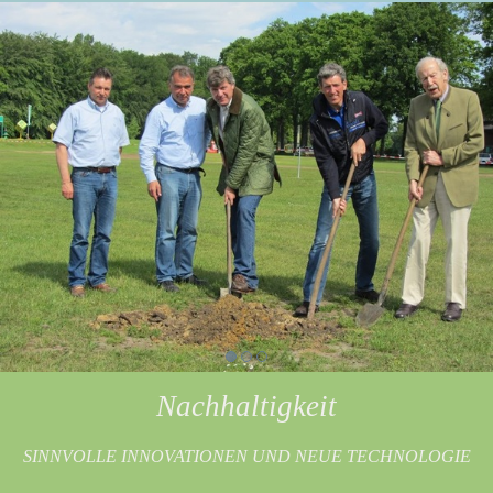
Nachhaltigkeit
SINNVOLLE INNOVATIONEN UND NEUE TECHNOLOGIE