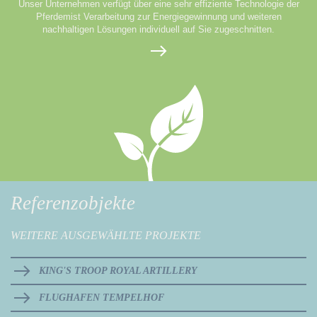
Unser Unternehmen verfügt über eine sehr effiziente Technologie der
Pferdemist Verarbeitung zur Energiegewinnung und weiteren
nachhaltigen Lösungen individuell auf Sie zugeschnitten.
Referenzobjekte
WEITERE AUSGEWÄHLTE PROJEKTE
KING'S TROOP ROYAL ARTILLERY
FLUGHAFEN TEMPELHOF