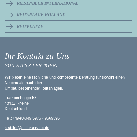
RIESENBECK INTERNATIONAL
REITANLAGE HOLLAND
REITPLÄTZE
Ihr Kontakt zu Uns
VON A BIS Z FERTIGEN.
Wir bieten eine fachliche und kompetente Beratung für sowohl einen
Neubau als auch den
Umbau bestehender Reitanlagen.
Trampenhegge 58
48432 Rheine
Deutschland
Tel.:+49-(0)049 5975 - 9569596
a.stiller@stillerservice.de